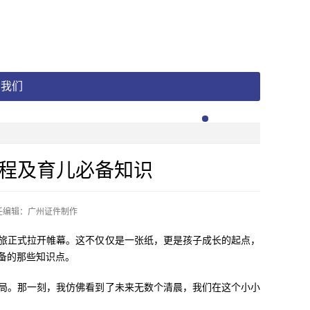
系我们
程及育儿必备知识
任编辑：广州证件制作
旅正式拉开帷幕。这不仅仅是一张纸，更是孩子成长的起点，
备的那些知识点。
局。那一刻，我仿佛看到了未来无数个清晨，我们在这个小小