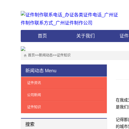
首页
关于我们
证件
首页
>>
新闻动态
>>
证件知识
新闻动态
Menu
证件资讯
公司新闻
在我成
是我们
证件知识
记得那
搜索
的城市