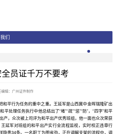
系我们
安全员证千万不要考
任编辑：广州证件制作
永远把和平行为任务的重中之重。王延军是山西冀中金晖瑞隆矿出
平处理任务执行中他总结出了“堵”“疏”“惩”“防”，“四字”和平
平出产，众次被上司评为和平出产优秀班组，他一面也众次荣获
，王延军对班组的和平出产实行全流程监视，实时校正违章行
样隐患34条。一名职工为图省劲，正在调解支架的流程中，调