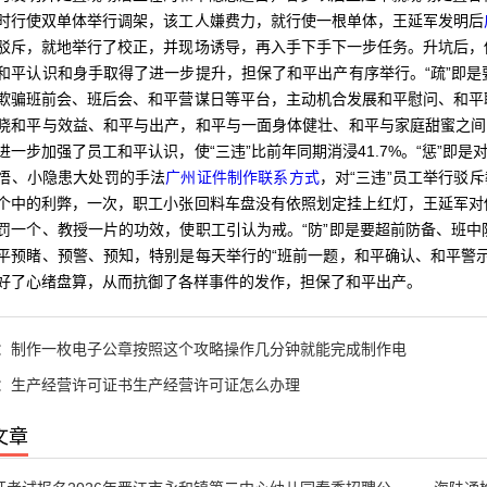
时行使双单体举行调架，该工人嫌费力，就行使一根单体，王延军发明后
驳斥，就地举行了校正，并现场诱导，再入手下手下一步任务。升坑后，
和平认识和身手取得了进一步提升，担保了和平出产有序举行。“疏”即
欺骗班前会、班后会、和平营谋日等平台，主动机合发展和平慰问、和平
晓和平与效益、和平与出产，和平与一面身体健壮、和平与家庭甜蜜之间
进一步加强了员工和平认识，使“三违”比前年同期消浸41.7%。“惩”即
悟、小隐患大处罚的手法
广州证件制作联系方式
，对“三违”员工举行驳
个中的利弊，一次，职工小张回料车盘没有依照划定挂上红灯，王延军对
罚一个、教授一片的功效，使职工引认为戒。“防”即是要超前防备、班
平预睹、预警、预知，特别是每天举行的“班前一题，和平确认、和平警
好了心绪盘算，从而抗御了各样事件的发作，担保了和平出产。
：
制作一枚电子公章按照这个攻略操作几分钟就能完成制作电
：
生产经营许可证书生产经营许可证怎么办理
文章