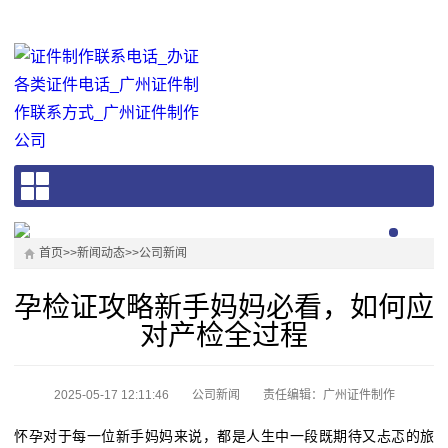
首页
>>
新闻动态
>>
公司新闻
孕检证攻略新手妈妈必看，如何应
对产检全过程
2025-05-17 12:11:46
公司新闻
责任编辑：广州证件制作
怀孕对于每一位新手妈妈来说，都是人生中一段既期待又忐忑的旅