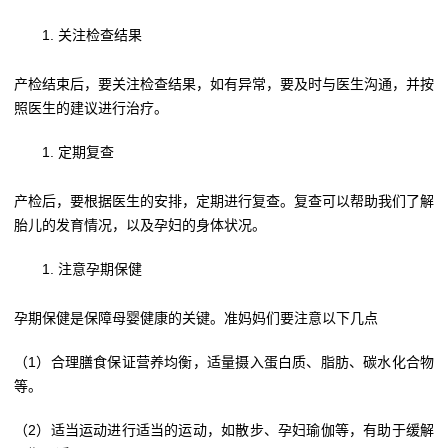
关注检查结果
产检结束后，要关注检查结果，如有异常，要及时与医生沟通，并按
照医生的建议进行治疗。
定期复查
产检后，要根据医生的安排，定期进行复查。复查可以帮助我们了解
胎儿的发育情况，以及孕妇的身体状况。
注意孕期保健
孕期保健是保障母婴健康的关键。准妈妈们要注意以下几点
（1）合理膳食保证营养均衡，适量摄入蛋白质、脂肪、碳水化合物
等。
（2）适当运动进行适当的运动，如散步、孕妇瑜伽等，有助于缓解