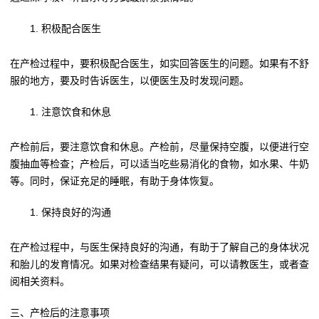
积极配合医生
在产检过程中，要积极配合医生，如实回答医生的问题。如果有不舒
服的地方，要及时告诉医生，以便医生及时发现问题。
注意饮食和休息
产检前后，要注意饮食和休息。产检前，尽量保持空腹，以便进行空
腹抽血等检查；产检后，可以适当吃些易消化的食物，如水果、牛奶
等。同时，保证充足的睡眠，有助于身体恢复。
保持良好的沟通
在产检过程中，与医生保持良好的沟通，有助于了解自己的身体状况
和胎儿的发育情况。如果对检查结果有疑问，可以请教医生，或者查
阅相关资料。
三、产检后的注意事项