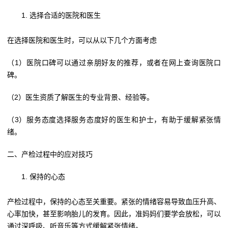
选择合适的医院和医生
在选择医院和医生时，可以从以下几个方面考虑
（1）医院口碑可以通过亲朋好友的推荐，或者在网上查询医院口
碑。
（2）医生资质了解医生的专业背景、经验等。
（3）服务态度选择服务态度好的医生和护士，有助于缓解紧张情
绪。
二、产检过程中的应对技巧
保持的心态
产检过程中，保持的心态至关重要。紧张的情绪容易导致血压升高、
心率加快，甚至影响胎儿的发育。因此，准妈妈们要学会放松，可以
通过深呼吸、听音乐等方式缓解紧张情绪。